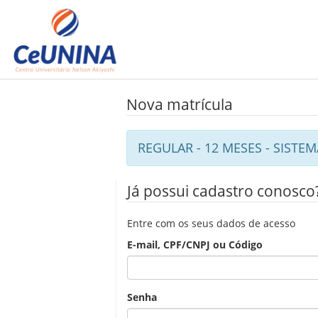
Nova matrícula
REGULAR - 12 MESES - SIST
Já possui cadastro conosco
Entre com os seus dados de acesso
E-mail, CPF/CNPJ ou Código
Senha