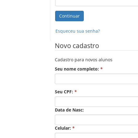
Esqueceu sua senha?
Novo cadastro
Cadastro para novos alunos
Seu nome completo:
*
Seu CPF:
*
Data de Nasc:
Celular:
*